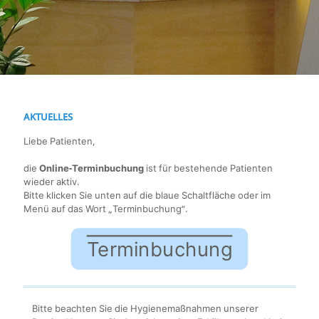
AKTUELLES
Liebe Patienten,
die
Online-Terminbuchung
ist für bestehende Patienten
wieder aktiv.
Bitte klicken Sie unten auf die blaue Schaltfläche oder im
Menü auf das Wort „Terminbuchung“.
Terminbuchung
Bitte beachten Sie die Hygienemaßnahmen unserer