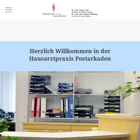
Herzlich Willkommen in der
Hausarztpraxis Postarkaden